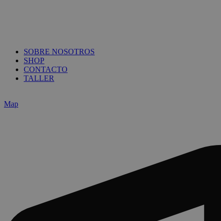
SOBRE NOSOTROS
SHOP
CONTACTO
TALLER
Map