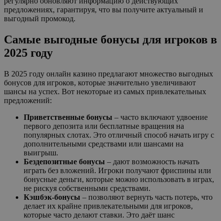
регулярно обновляют информацию о действующих
предложениях, гарантируя, что вы получите актуальный и
выгодный промокод.
Самые выгодные бонусы для игроков в
2025 году
В 2025 году онлайн казино предлагают множество выгодных
бонусов для игроков, которые значительно увеличивают
шансы на успех. Вот некоторые из самых привлекательных
предложений:
Приветственные бонусы
– часто включают удвоение
первого депозита или бесплатные вращения на
популярных слотах. Это отличный способ начать игру с
дополнительными средствами или шансами на
выигрыш.
Бездепозитные бонусы
– дают возможность начать
играть без вложений. Игроки получают фриспины или
бонусные деньги, которые можно использовать в играх,
не рискуя собственными средствами.
Кэшбэк-бонусы
– позволяют вернуть часть потерь, что
делает их крайне привлекательными для игроков,
которые часто делают ставки. Это даёт шанс