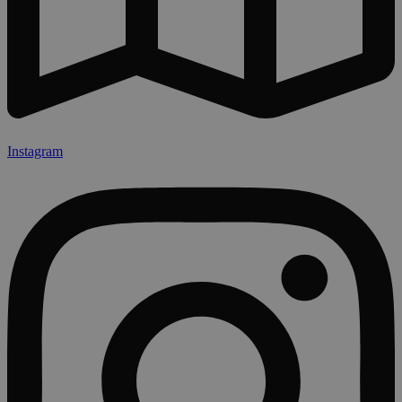
Instagram