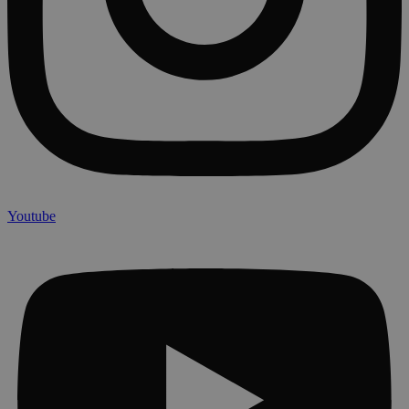
Youtube