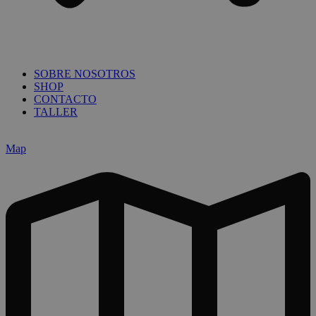
SOBRE NOSOTROS
SHOP
CONTACTO
TALLER
Map