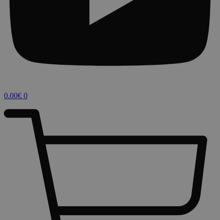
0.00
€
0