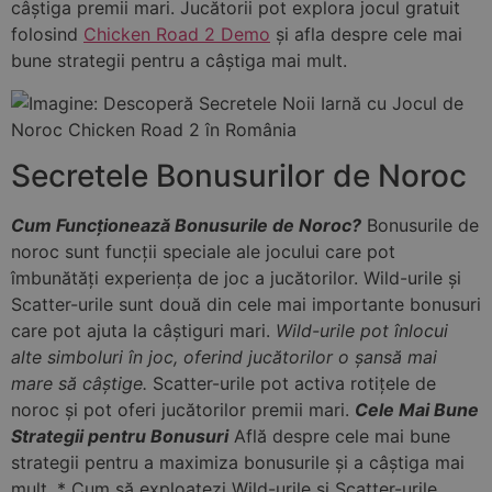
câștiga premii mari. Jucătorii pot explora jocul gratuit
folosind
Chicken Road 2 Demo
și afla despre cele mai
bune strategii pentru a câștiga mai mult.
Secretele Bonusurilor de Noroc
Cum Funcționează Bonusurile de Noroc?
Bonusurile de
noroc sunt funcții speciale ale jocului care pot
îmbunătăți experiența de joc a jucătorilor. Wild-urile și
Scatter-urile sunt două din cele mai importante bonusuri
care pot ajuta la câștiguri mari.
Wild-urile pot înlocui
alte simboluri în joc, oferind jucătorilor o șansă mai
mare să câștige.
Scatter-urile pot activa rotițele de
noroc și pot oferi jucătorilor premii mari.
Cele Mai Bune
Strategii pentru Bonusuri
Află despre cele mai bune
strategii pentru a maximiza bonusurile și a câștiga mai
mult. * Cum să exploatezi Wild-urile și Scatter-urile