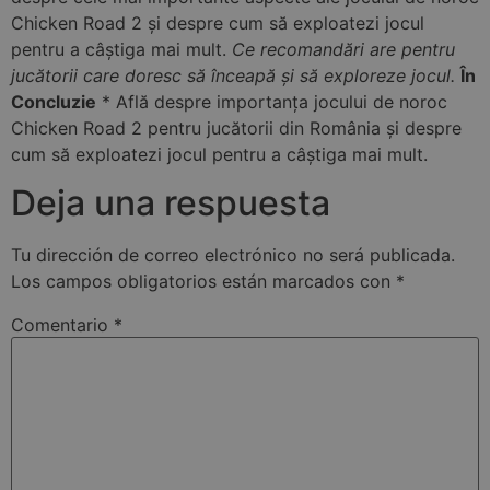
Chicken Road 2 și despre cum să exploatezi jocul
pentru a câștiga mai mult.
Ce recomandări are pentru
jucătorii care doresc să înceapă și să exploreze jocul.
În
Concluzie
* Află despre importanța jocului de noroc
Chicken Road 2 pentru jucătorii din România și despre
cum să exploatezi jocul pentru a câștiga mai mult.
Deja una respuesta
Tu dirección de correo electrónico no será publicada.
Los campos obligatorios están marcados con
*
Comentario
*