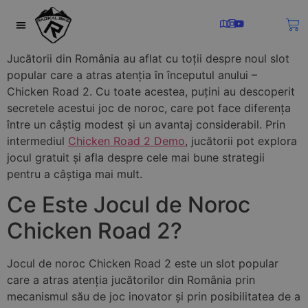
Jucătorii din România au aflat cu toții despre noul slot
popular care a atras atenția în începutul anului –
Chicken Road 2. Cu toate acestea, puțini au descoperit
secretele acestui joc de noroc, care pot face diferența
între un câștig modest și un avantaj considerabil. Prin
intermediul
Chicken Road 2 Demo
, jucătorii pot explora
jocul gratuit și afla despre cele mai bune strategii
pentru a câștiga mai mult.
Ce Este Jocul de Noroc
Chicken Road 2?
Jocul de noroc Chicken Road 2 este un slot popular
care a atras atenția jucătorilor din România prin
mecanismul său de joc inovator și prin posibilitatea de a