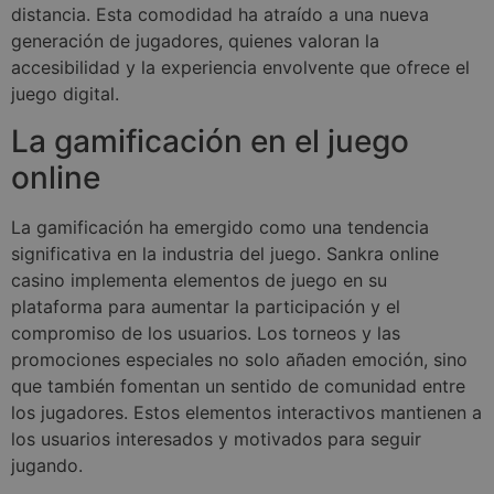
distancia. Esta comodidad ha atraído a una nueva
generación de jugadores, quienes valoran la
accesibilidad y la experiencia envolvente que ofrece el
juego digital.
La gamificación en el juego
online
La gamificación ha emergido como una tendencia
significativa en la industria del juego. Sankra online
casino implementa elementos de juego en su
plataforma para aumentar la participación y el
compromiso de los usuarios. Los torneos y las
promociones especiales no solo añaden emoción, sino
que también fomentan un sentido de comunidad entre
los jugadores. Estos elementos interactivos mantienen a
los usuarios interesados y motivados para seguir
jugando.