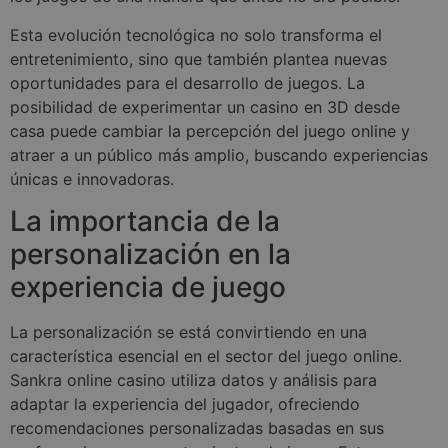
Esta evolución tecnológica no solo transforma el
entretenimiento, sino que también plantea nuevas
oportunidades para el desarrollo de juegos. La
posibilidad de experimentar un casino en 3D desde
casa puede cambiar la percepción del juego online y
atraer a un público más amplio, buscando experiencias
únicas e innovadoras.
La importancia de la
personalización en la
experiencia de juego
La personalización se está convirtiendo en una
característica esencial en el sector del juego online.
Sankra online casino utiliza datos y análisis para
adaptar la experiencia del jugador, ofreciendo
recomendaciones personalizadas basadas en sus