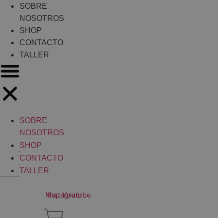
Ir
SOBRE
al
NOSOTROS
contenido
SHOP
CONTACTO
TALLER
SOBRE
NOSOTROS
SHOP
CONTACTO
TALLER
Map
Instagram
Youtube