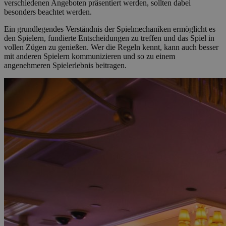
verschiedenen Angeboten präsentiert werden, sollten dabei
besonders beachtet werden.
Ein grundlegendes Verständnis der Spielmechaniken ermöglicht es
den Spielern, fundierte Entscheidungen zu treffen und das Spiel in
vollen Zügen zu genießen. Wer die Regeln kennt, kann auch besser
mit anderen Spielern kommunizieren und so zu einem
angenehmeren Spielerlebnis beitragen.