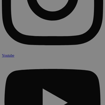
Youtube