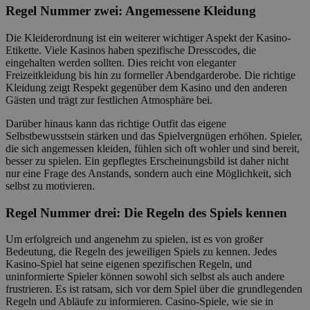
Regel Nummer zwei: Angemessene Kleidung
Die Kleiderordnung ist ein weiterer wichtiger Aspekt der Kasino-
Etikette. Viele Kasinos haben spezifische Dresscodes, die
eingehalten werden sollten. Dies reicht von eleganter
Freizeitkleidung bis hin zu formeller Abendgarderobe. Die richtige
Kleidung zeigt Respekt gegenüber dem Kasino und den anderen
Gästen und trägt zur festlichen Atmosphäre bei.
Darüber hinaus kann das richtige Outfit das eigene
Selbstbewusstsein stärken und das Spielvergnügen erhöhen. Spieler,
die sich angemessen kleiden, fühlen sich oft wohler und sind bereit,
besser zu spielen. Ein gepflegtes Erscheinungsbild ist daher nicht
nur eine Frage des Anstands, sondern auch eine Möglichkeit, sich
selbst zu motivieren.
Regel Nummer drei: Die Regeln des Spiels kennen
Um erfolgreich und angenehm zu spielen, ist es von großer
Bedeutung, die Regeln des jeweiligen Spiels zu kennen. Jedes
Kasino-Spiel hat seine eigenen spezifischen Regeln, und
uninformierte Spieler können sowohl sich selbst als auch andere
frustrieren. Es ist ratsam, sich vor dem Spiel über die grundlegenden
Regeln und Abläufe zu informieren. Casino-Spiele, wie sie in