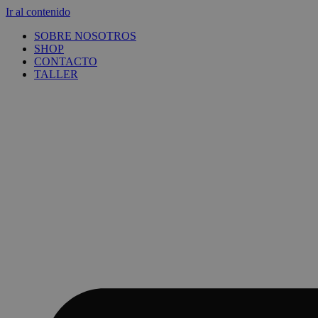
Ir al contenido
SOBRE NOSOTROS
SHOP
CONTACTO
TALLER