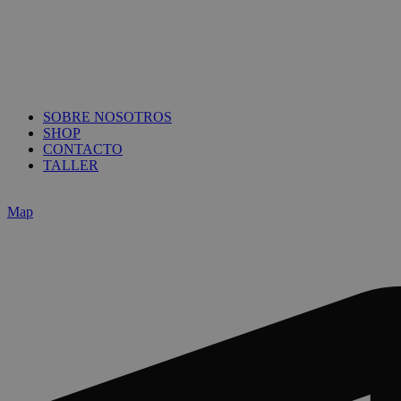
SOBRE NOSOTROS
SHOP
CONTACTO
TALLER
Map