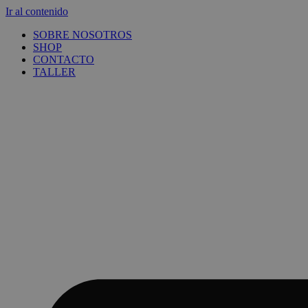
Ir al contenido
SOBRE NOSOTROS
SHOP
CONTACTO
TALLER