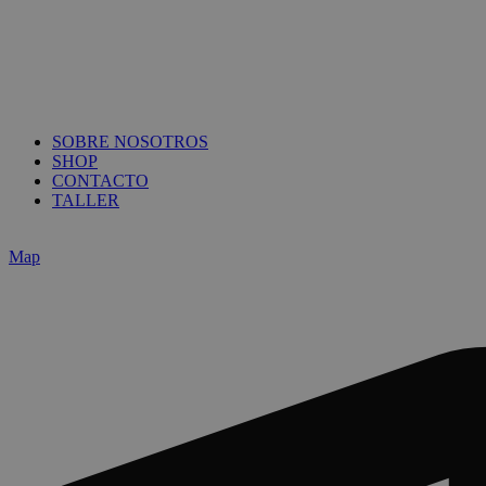
SOBRE NOSOTROS
SHOP
CONTACTO
TALLER
Map