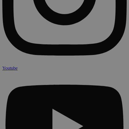
Youtube