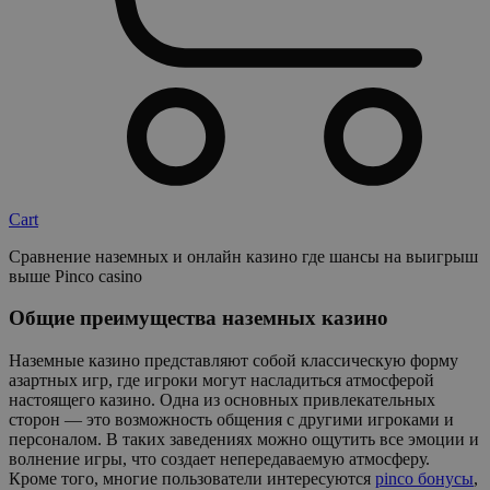
Cart
Сравнение наземных и онлайн казино где шансы на выигрыш
выше Pinco casino
Общие преимущества наземных казино
Наземные казино представляют собой классическую форму
азартных игр, где игроки могут насладиться атмосферой
настоящего казино. Одна из основных привлекательных
сторон — это возможность общения с другими игроками и
персоналом. В таких заведениях можно ощутить все эмоции и
волнение игры, что создает непередаваемую атмосферу.
Кроме того, многие пользователи интересуются
pinco бонусы
,