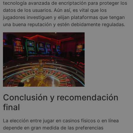
tecnología avanzada de encriptación para proteger los
datos de los usuarios. Aún así, es vital que los
jugadores investiguen y elijan plataformas que tengan
una buena reputación y estén debidamente reguladas.
Conclusión y recomendación
final
La elección entre jugar en casinos físicos o en línea
depende en gran medida de las preferencias