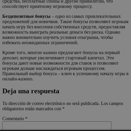
средства, бесплатные спины и другие привилегии, что
способствует приятному игровому процессу.
Бездепозитные бонусы
– одно из самых привлекательных
предложений для новичков. Такие бонусы позволяют игрокам
начать игру без внесения собственных средств, предоставляя
возможность выиграть реальные деньги без риска. Однако
важно внимательно изучить условия отыгрыша, чтобы
избежать неожиданных ограничений.
Кроме того, многие казино предлагают бонусы на первый
депозит, которые увеличивают стартовый капитал. Эти
бонусы дают новые возможности для ставок и позволяют
игрокам дольше наслаждаться игровым процессом.
Правильный выбор бонуса – ключ к успешному началу игры в
онлайн-казино.
Deja una respuesta
Tu dirección de correo electrónico no será publicada.
Los campos
obligatorios están marcados con
*
Comentario
*