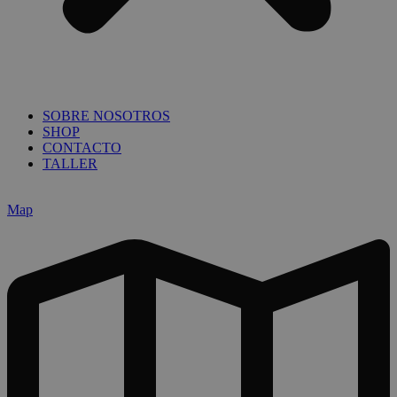
SOBRE NOSOTROS
SHOP
CONTACTO
TALLER
Map