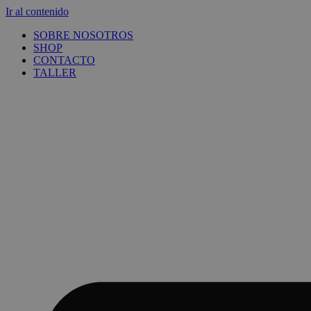
Ir al contenido
SOBRE NOSOTROS
SHOP
CONTACTO
TALLER