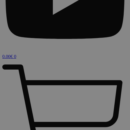
0.00
€
0