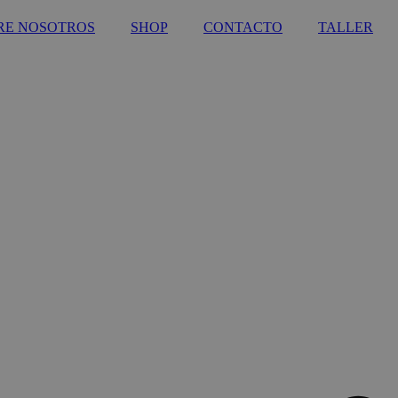
RE NOSOTROS
SHOP
CONTACTO
TALLER