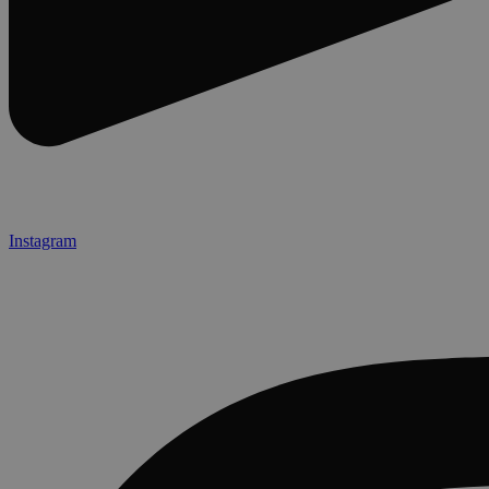
Instagram