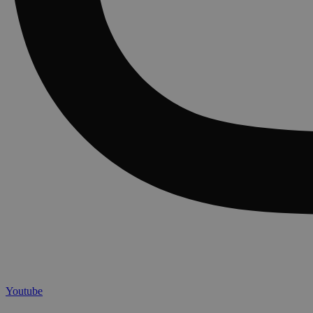
Youtube