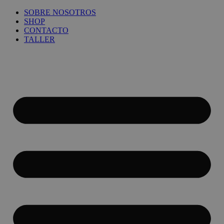
Ir
SOBRE NOSOTROS
al
SHOP
contenido
CONTACTO
TALLER