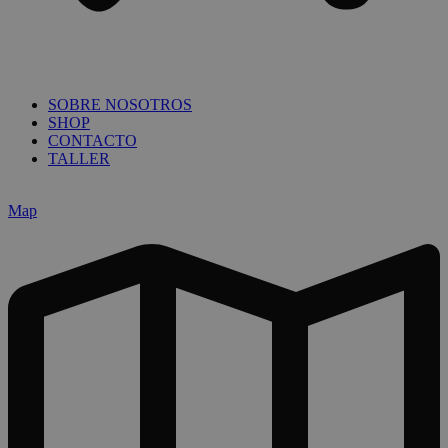
SOBRE NOSOTROS
SHOP
CONTACTO
TALLER
Map