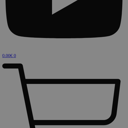
0.00
€
0