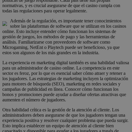
políticas de juego responsable. Cada país tiene sus propias
normativas, y es crucial asegurarse de que el casino cumpla con
todas las regulaciones para operar legalmente.
Además de la regulación, es importante tener conocimientos
sobre las plataformas de software que se utilizan en los casinos
online. Esto incluye entender cómo funcionan los sistemas de
gestión de juegos, los métodos de pago y las herramientas de
análisis. Familiarizarse con proveedores de software como
Microgaming, NetEnt o Playtech puede ser beneficioso, ya que
estos son algunos de los más grandes en la industria.
La experiencia en marketing digital también es una habilidad valiosa
para un administrador de casino online. La competencia en este
sector es feroz, por lo que es esencial saber cómo atraer y retener a
los jugadores. Las estrategias de marketing incluyen la optimización
para motores de búsqueda (SEO), marketing en redes sociales y
campañas de publicidad en línea. Conocer cómo funcionan los
bonos y promociones puede ayudar a diseñar ofertas atractivas que
aumenten el número de jugadores.
Otra habilidad crítica es la gestión de la atención al cliente. Los
administradores deben asegurarse de que los jugadores tengan una
experiencia positiva y resolver cualquier problema que pueda surgir.
Esto implica establecer un equipo de atención al cliente bien
capacitado y disponible para ayudar a los jugadores a través de