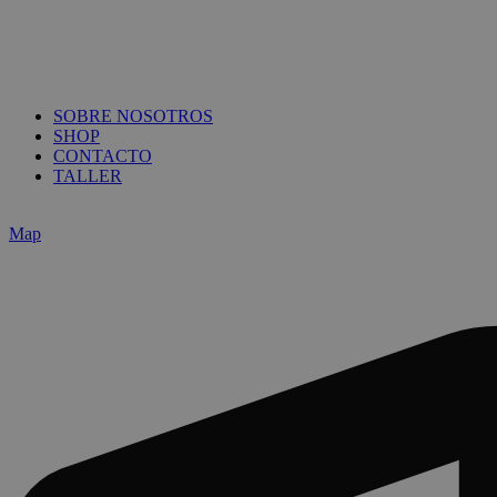
SOBRE NOSOTROS
SHOP
CONTACTO
TALLER
Map