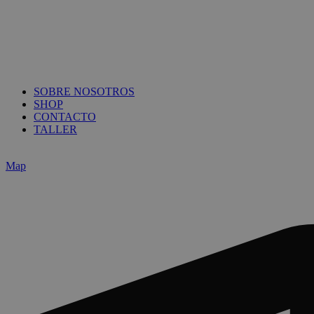
SOBRE NOSOTROS
SHOP
CONTACTO
TALLER
Map