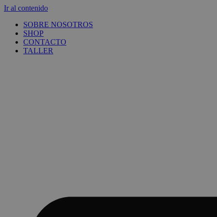
Ir al contenido
SOBRE NOSOTROS
SHOP
CONTACTO
TALLER