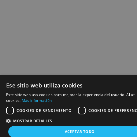
Ese sitio web utiliza cookies
Este sitio web usa cookies para mejorar la experiencia del usuario. Al uti
cookies.
Más información
COOKIES DE RENDIMIENTO
COOKIES DE PREFEREN
MOSTRAR DETALLES
ACEPTAR TODO