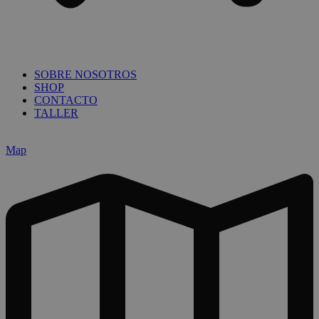
SOBRE NOSOTROS
SHOP
CONTACTO
TALLER
Map