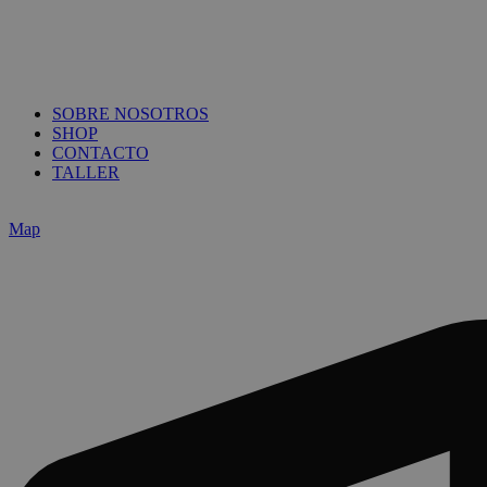
SOBRE NOSOTROS
SHOP
CONTACTO
TALLER
Map