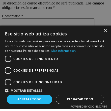
Tu dirección de correo electrónico no será publicada.
Los campos
obligatorios están marcados con
*
Comentario
*
×
Ese sitio web utiliza cookies
Este sitio web usa cookies para mejorar la experiencia del usuario. Al
utilizar nuestro sitio web, usted acepta todas las cookies de acuerdo
con nuestra Política de cookies.
Más información
Nombre
*
COOKIES DE RENDIMIENTO
Correo electrónico
*
COOKIES DE PREFERENCIAS
Web
COOKIES DE FUNCIONALIDAD
Guarda mi nombre, correo electrónico y web en este navegador
para la próxima vez que comente.
MOSTRAR DETALLES
ACEPTAR TODO
RECHAZAR TODO
POWERED BY COOKIESCRIPT
Todos los derechos reservados