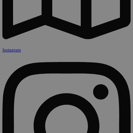
Instagram