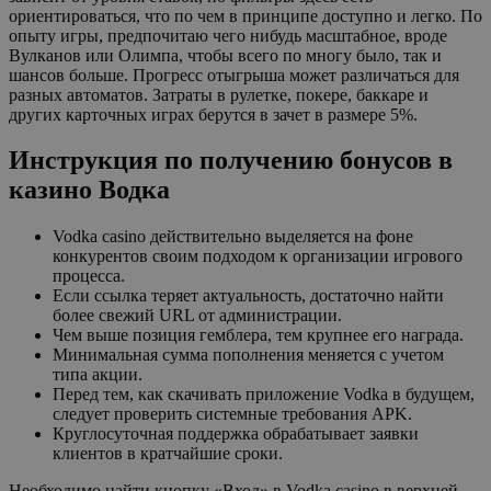
ориентироваться, что по чем в принципе доступно и легко. По
опыту игры, предпочитаю чего нибудь масштабное, вроде
Вулканов или Олимпа, чтобы всего по многу было, так и
шансов больше. Прогресс отыгрыша может различаться для
разных автоматов. Затраты в рулетке, покере, баккаре и
других карточных играх берутся в зачет в размере 5%.
Инструкция по получению бонусов в
казино Водка
Vodka casino действительно выделяется на фоне
конкурентов своим подходом к организации игрового
процесса.
Если ссылка теряет актуальность, достаточно найти
более свежий URL от администрации.
Чем выше позиция гемблера, тем крупнее его награда.
Минимальная сумма пополнения меняется с учетом
типа акции.
Перед тем, как скачивать приложение Vodka в будущем,
следует проверить системные требования APK.
Круглосуточная поддержка обрабатывает заявки
клиентов в кратчайшие сроки.
Необходимо найти кнопку «Вход» в Vodka casino в верхней