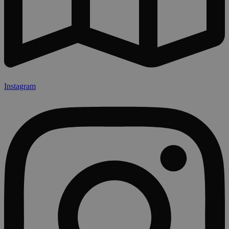
Instagram