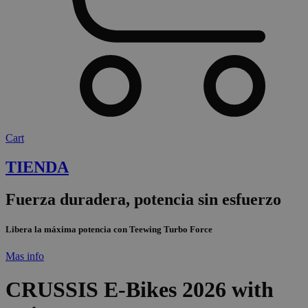
Cart
TIENDA
Fuerza duradera, potencia sin esfuerzo
Libera la máxima potencia con Teewing Turbo Force
Mas info
CRUSSIS E-Bikes 2026 with