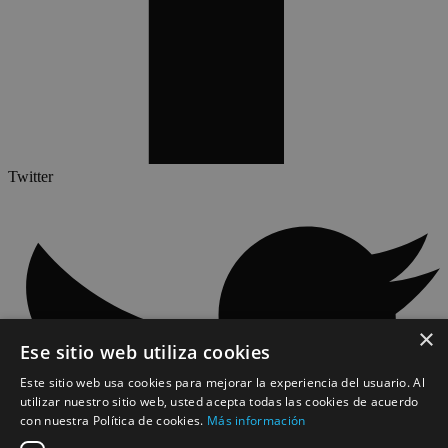
Twitter
×
Ese sitio web utiliza cookies
Este sitio web usa cookies para mejorar la experiencia del usuario. Al
utilizar nuestro sitio web, usted acepta todas las cookies de acuerdo
con nuestra Política de cookies.
Más información