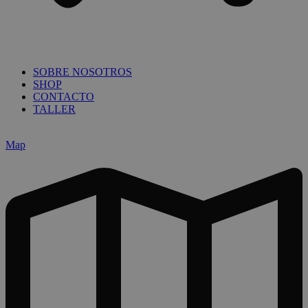
SOBRE NOSOTROS
SHOP
CONTACTO
TALLER
Map