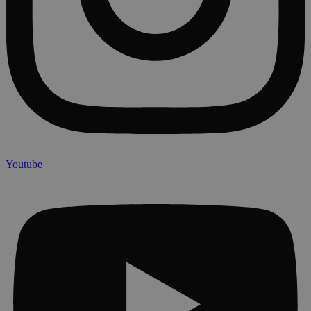
Youtube