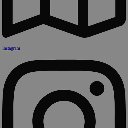
Instagram