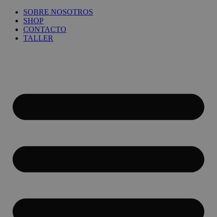
Ir
SOBRE NOSOTROS
al
SHOP
contenido
CONTACTO
TALLER