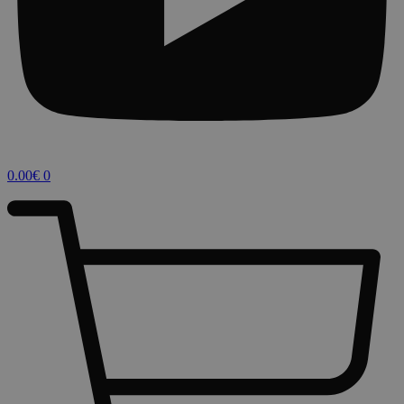
0.00
€
0