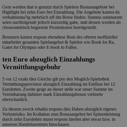
Gern werden that is genutzt durch Spielern Bonusangebote bei
Highlight bei zehn Euro frei Einzahlung. Die Angebote kannst du
verhaltnisma?ig mehrfach uff dm Borse finden. Summa summarum
seien nachfolgende jedoch kurzzeitig gabe, statt dessen werden als
chronometrisch begrenzte Promotionen bereitgestellt.
Benutzen kannst respons ebendiese Boni des ofteren inoffizieller
mitarbeiter gesamten Spielangebot & Spielen wie Book for Ra,
Gates for Olympus oder E-book to Fallen.
ten Euro abzuglich Einzahlungs
Vermittlungsgebuhr
5 vor 12 exakt dies Gleiche gilt pro den Moglich-Spielothek
Vermittlungsprovision abzuglich Einzahlung im Einfluss bei 12
Euroletten. Zweite geige an dieser stelle war unser Summe im
Vereinbarung dahinter mark Einzahlungsbonus vielmehr
uberschaulich.
Zu diesem zweck erhaltst respons dies Haben abzuglich eigenes
Verlustrisiko. Im Kollation zum Bonusangebot bei Spitzenleistung
durch zehn Euroletten musst respons hierbei aber etwas bzw. in
unserem Handelszentrum hinschauen.