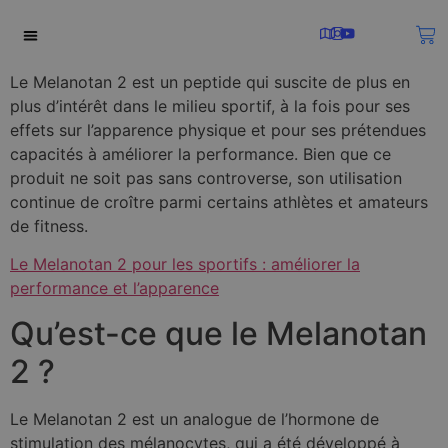
SOBRE NOSOTROS
Le Melanotan 2 est un peptide qui suscite de plus en
plus d’intérêt dans le milieu sportif, à la fois pour ses
effets sur l’apparence physique et pour ses prétendues
capacités à améliorer la performance. Bien que ce
produit ne soit pas sans controverse, son utilisation
continue de croître parmi certains athlètes et amateurs
de fitness.
Le Melanotan 2 pour les sportifs : améliorer la
performance et l’apparence
Qu’est-ce que le Melanotan
2 ?
Le Melanotan 2 est un analogue de l’hormone de
stimulation des mélanocytes, qui a été développé à