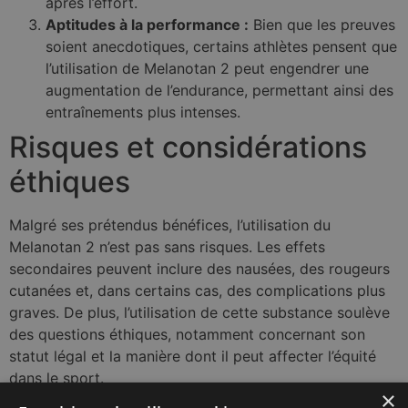
après l’effort.
Aptitudes à la performance :
Bien que les preuves
soient anecdotiques, certains athlètes pensent que
l’utilisation de Melanotan 2 peut engendrer une
augmentation de l’endurance, permettant ainsi des
entraînements plus intenses.
Risques et considérations
éthiques
Malgré ses prétendus bénéfices, l’utilisation du
Melanotan 2 n’est pas sans risques. Les effets
secondaires peuvent inclure des nausées, des rougeurs
cutanées et, dans certains cas, des complications plus
graves. De plus, l’utilisation de cette substance soulève
des questions éthiques, notamment concernant son
statut légal et la manière dont il peut affecter l’équité
dans le sport.
×