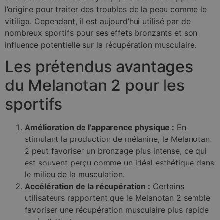
l’origine pour traiter des troubles de la peau comme le
vitiligo. Cependant, il est aujourd’hui utilisé par de
nombreux sportifs pour ses effets bronzants et son
influence potentielle sur la récupération musculaire.
Les prétendus avantages
du Melanotan 2 pour les
sportifs
Amélioration de l’apparence physique :
En
stimulant la production de mélanine, le Melanotan
2 peut favoriser un bronzage plus intense, ce qui
est souvent perçu comme un idéal esthétique dans
le milieu de la musculation.
Accélération de la récupération :
Certains
utilisateurs rapportent que le Melanotan 2 semble
favoriser une récupération musculaire plus rapide