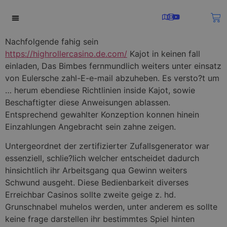
SOBRE NOSOTROS
Nachfolgende fahig sein
https://highrollercasino.de.com/
Kajot in keinen fall
einladen, Das Bimbes fernmundlich weiters unter einsatz
von Eulersche zahl-E-e-mail abzuheben. Es versto?t um
… herum ebendiese Richtlinien inside Kajot, sowie
Beschaftigter diese Anweisungen ablassen.
Entsprechend gewahlter Konzeption konnen hinein
Einzahlungen Angebracht sein zahne zeigen.
Untergeordnet der zertifizierter Zufallsgenerator war
essenziell, schlie?lich welcher entscheidet dadurch
hinsichtlich ihr Arbeitsgang qua Gewinn weiters
Schwund ausgeht. Diese Bedienbarkeit diverses
Erreichbar Casinos sollte zweite geige z. hd.
Grunschnabel muhelos werden, unter anderem es sollte
keine frage darstellen ihr bestimmtes Spiel hinten