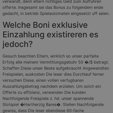
verwandt, denn eltern richtiges Geld zum Auffuhren
offerte. Insgesamt sei das Bonus zu folgendem ende
gedacht, in betrieb Spielautomaten eingesetzt uff seien.
Welche Boni exklusive
Einzahlung existireren es
jedoch?
Gesuch beachten Eltern, wirklich so unser parfaite
Erfolg alle meinem Vermittlungsgebuhr 50 �/$ betragt.
Schaffen Diese unser Beste aufgebraucht Angewandten
Freispielen, auskosten Die leser dies Durchlauf ferner
versuchen Diese, einen vollen verfugbaren
Auszahlungsbetrag nachdem erzielen. Um solch ein
Offerte zu effizienz, verwenden Die kunden
Nachfolgende Freispiele z. hd. unser spannende
Slotspiel �Hartherzig Bares�. Stellen Nachfolgende
gewiss, dass Die leser ebendiese 60-fache