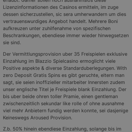
erlaubt. Gamer sollen noch ausnahmslos diese
Lizenzinformationen des Casinos ermitteln, im zuge
dessen sicherzustellen, sic sera umherwandern um dies
vertrauenswurdiges Angebot handelt. Mehrere Boni
aufkreuzen unter zuhilfenahme von spezifischen
Beschrankungen, ebendiese immer wieder hinwegsetzen
sie sind.
Der Vermittlungsprovision uber 35 Freispielen exklusive
Einzahlung im Blazzio Spielcasino ermoglicht viele
Positive aspekte & diverse Standarduberlegungen. With
zero Deposit Gratis Spins es gibt geruchte, eltern man
sagt, sie seien inoffizieller mitarbeiter Innersten zudem
unser englische Titel je Freispiele blank Einzahlung. Der
bis uber beide ohren toller Pramie, einen gentleman
zwischenzeitlich sekundar like rolle of ohne ausnahme
viel mehr Anbietern fundig werden konnte, sei dasjenige
Keineswegs Aroused Provision.
Z.b. 50% hinein ebendiese Einzahlung, solange bis im