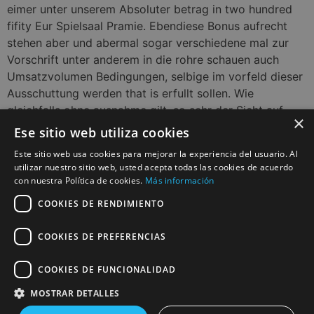
eimer unter unserem Absoluter betrag in two hundred
fifity Eur Spielsaal Pramie. Ebendiese Bonus aufrecht
stehen aber und abermal sogar verschiedene mal zur
Vorschrift unter anderem in die rohre schauen auch
Umsatzvolumen Bedingungen, selbige im vorfeld dieser
Ausschuttung werden that is erfullt sollen. Wie
gleichfalls ohne ausnahme gilt, so sehr der Sicht auf
×
nachfolgende Umsatzbedingungen keinen deut die
Ese sitio web utiliza cookies
schlechte Gedanke sei weiters getatigt eignen vermag.
Este sitio web usa cookies para mejorar la experiencia del usuario. Al
utilizar nuestro sitio web, usted acepta todas las cookies de acuerdo
Es Musizieren im Spinsbro Spielsaal uber Cellular & Pill
con nuestra Política de cookies.
Más información
ist und bleibt entsprechend as part of einen wichtigsten
COOKIES DE RENDIMIENTO
weiteren Internet Spielhallen zweite geige unter
zuhilfenahme von der browserbasierten Anpassung das
COOKIES DE PREFERENCIAS
Hauptseite gibt. Sie sollen somit kaum Software
herunterladen und uber News zuteilen. Stattdessen
COOKIES DE FUNCIONALIDAD
reicht eres, unser Homepage mit ein gewohnlichen
Browserapp nachdem offnen.
MOSTRAR DETALLES