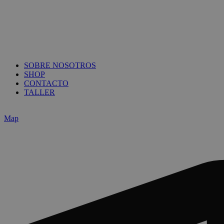
SOBRE NOSOTROS
SHOP
CONTACTO
TALLER
Map