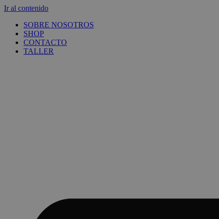
Ir al contenido
SOBRE NOSOTROS
SHOP
CONTACTO
TALLER