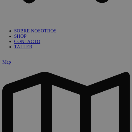
SOBRE NOSOTROS
SHOP
CONTACTO
TALLER
Map