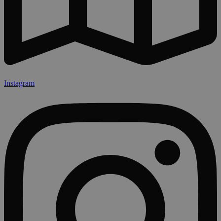
Instagram