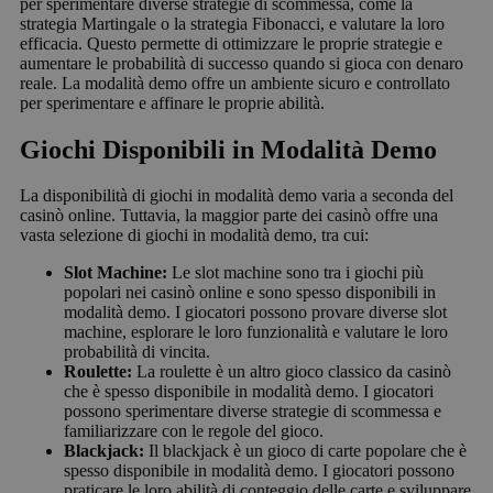
per sperimentare diverse strategie di scommessa, come la
strategia Martingale o la strategia Fibonacci, e valutare la loro
efficacia. Questo permette di ottimizzare le proprie strategie e
aumentare le probabilità di successo quando si gioca con denaro
reale. La modalità demo offre un ambiente sicuro e controllato
per sperimentare e affinare le proprie abilità.
Giochi Disponibili in Modalità Demo
La disponibilità di giochi in modalità demo varia a seconda del
casinò online. Tuttavia, la maggior parte dei casinò offre una
vasta selezione di giochi in modalità demo, tra cui:
Slot Machine:
Le slot machine sono tra i giochi più
popolari nei casinò online e sono spesso disponibili in
modalità demo. I giocatori possono provare diverse slot
machine, esplorare le loro funzionalità e valutare le loro
probabilità di vincita.
Roulette:
La roulette è un altro gioco classico da casinò
che è spesso disponibile in modalità demo. I giocatori
possono sperimentare diverse strategie di scommessa e
familiarizzare con le regole del gioco.
Blackjack:
Il blackjack è un gioco di carte popolare che è
spesso disponibile in modalità demo. I giocatori possono
praticare le loro abilità di conteggio delle carte e sviluppare