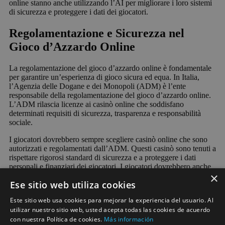
online stanno anche utilizzando l’AI per migliorare i loro sistemi
di sicurezza e proteggere i dati dei giocatori.
Regolamentazione e Sicurezza nel
Gioco d’Azzardo Online
La regolamentazione del gioco d’azzardo online è fondamentale
per garantire un’esperienza di gioco sicura ed equa. In Italia,
l’Agenzia delle Dogane e dei Monopoli (ADM) è l’ente
responsabile della regolamentazione del gioco d’azzardo online.
L’ADM rilascia licenze ai casinò online che soddisfano
determinati requisiti di sicurezza, trasparenza e responsabilità
sociale.
I giocatori dovrebbero sempre scegliere casinò online che sono
autorizzati e regolamentati dall’ADM. Questi casinò sono tenuti a
rispettare rigorosi standard di sicurezza e a proteggere i dati
personali e finanziari dei giocatori. I giocatori dovrebbero anche
×
controllare le recensioni e le valutazioni dei casinò online prima
Ese sitio web utiliza cookies
di registrarsi e giocare.
Este sitio web usa cookies para mejorar la experiencia del usuario. Al
Riflessioni Finali
utilizar nuestro sitio web, usted acepta todas las cookies de acuerdo
con nuestra Política de cookies.
Más información