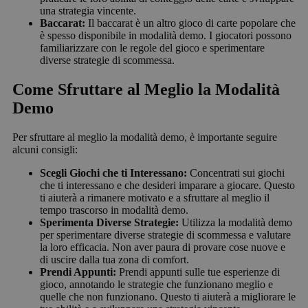
una strategia vincente.
Baccarat:
Il baccarat è un altro gioco di carte popolare che
è spesso disponibile in modalità demo. I giocatori possono
familiarizzare con le regole del gioco e sperimentare
diverse strategie di scommessa.
Come Sfruttare al Meglio la Modalità
Demo
Per sfruttare al meglio la modalità demo, è importante seguire
alcuni consigli:
Scegli Giochi che ti Interessano:
Concentrati sui giochi
che ti interessano e che desideri imparare a giocare. Questo
ti aiuterà a rimanere motivato e a sfruttare al meglio il
tempo trascorso in modalità demo.
Sperimenta Diverse Strategie:
Utilizza la modalità demo
per sperimentare diverse strategie di scommessa e valutare
la loro efficacia. Non aver paura di provare cose nuove e
di uscire dalla tua zona di comfort.
Prendi Appunti:
Prendi appunti sulle tue esperienze di
gioco, annotando le strategie che funzionano meglio e
quelle che non funzionano. Questo ti aiuterà a migliorare le