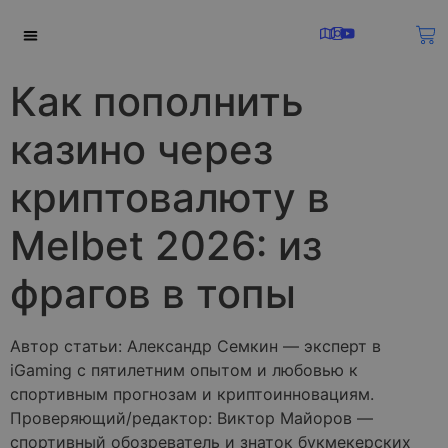
SOBRE NOSOTROS
Как пополнить
казино через
криптовалюту в
Melbet 2026: из
фрагов в топы
Автор статьи:
Александр Семкин
— эксперт в
iGaming с пятилетним опытом и любовью к
спортивным прогнозам и криптоинновациям.
Проверяющий/редактор:
Виктор Майоров
—
спортивный обозреватель и знаток букмекерских