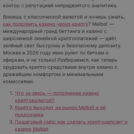
контор с репутацией непредвзятого аналитика.
Воюешь с классической валютой и хочешь узнать,
как пополнить казино через крипту
? Melbet —
международный гранд беттинга и казино с
широченной линейкой криптоплатежей — даёт
зелёный свет быстрому и безопасному депозиту.
Москва в 2026 году явно рулит по биткам и
эфиркам, и не только! Разбираемся, как теперь
орудовать крипто-средствами внутри казино с
дражайшим комфортом и минимальными
комиссиями.
Что за зверь — пополнение казино
криптовалютой?
Крипто выходит на рынок Melbet и её
поддончики
Пошаговый гайд: как сделать криптодепозит в
казино Melbet