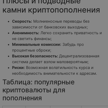
Плюсы и подводные
камни криптопополнения
Скорость:
Молниеносные переводы без
зависимости от банковских выходных;
Анонимность:
Легко сохранить приватность и
не светить финансы;
Минимальные комиссии:
Забудь про
процентные оброки;
Высокая безопасность:
Децентрализованная
система делает взлом маловероятным;
Риски:
Возможная волатильность курса и
необходимость внимательности к адресам.
Таблица: популярные
криптовалюты для
пополнения