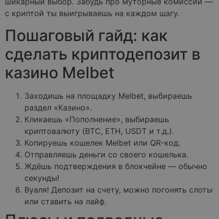
шикарный выбор. Забудь про муторные комиссии —
с криптой ты выигрываешь на каждом шагу.
Пошаговый гайд: как
сделать криптодепозит в
казино Melbet
Заходишь на площадку Melbet, выбираешь
раздел «Казино».
Кликаешь «Пополнение», выбираешь
криптовалюту (BTC, ETH, USDT и т.д.).
Копируешь кошелек Melbet или QR-код.
Отправляешь деньги со своего кошелька.
Ждёшь подтверждения в блокчейне — обычно
секунды!
Вуаля! Депозит на счету, можно погонять слоты
или ставить на лайф.