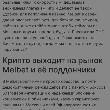
реальный ключ к скоростным, дешевым и
анонимным платежам, что и делают её такой
удобной для пополнения казино.
Melbet
в своей
двери распахивает путь для биткоинов, эфиров,
лайтов и даже стейблкоинов, чтобы геймеры из
Москвы и других городов, будь то Россия или СНГ,
чувствовали вкус свободы от банковских оков.
Зачем ждать сутки, когда можно влететь в игру за
пару минут?
Крипто выходит на рынок
Melbet и её поддончики
В Melbet крипто — не просто средство, а почти
демократичный режим депозита с пакетом бонусов.
Благодаря интеграции с надежными блокчейн-
кошельками и обменниками, казино гарантирует
пацанам из Москвы и всей РФ оперативность и