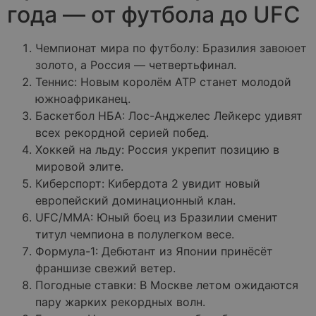
года — от футбола до UFC
Чемпионат мира по футболу: Бразилия завоюет
золото, а Россия — четвертьфинал.
Теннис: Новым королём ATP станет молодой
южноафриканец.
Баскетбол НБА: Лос-Анджелес Лейкерс удивят
всех рекордной серией побед.
Хоккей на льду: Россия укрепит позицию в
мировой элите.
Киберспорт: Кибердота 2 увидит новый
европейский доминационный клан.
UFC/MMA: Юный боец из Бразилии сменит
титул чемпиона в полулегком весе.
Формула-1: Дебютант из Японии принёсёт
франшизе свежий ветер.
Погодные ставки: В Москве летом ожидаются
пару жарких рекордных волн.