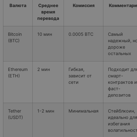
Валюта
Среднее
Комиссия
Комментари
время
перевода
Bitcoin
10 мин
0.0005 BTC
Самый
(BTC)
надежный, н
дороже
остальных
Ethereum
2 мин
Гибкая,
Подходит дл
(ETH)
зависит от
смарт-
сети
контрактов и
фаст-
депозитов
Tether
1-2 мин
Минимальная
Стейблкоин,
(USDT)
идеально дл
избегания
волатильнос