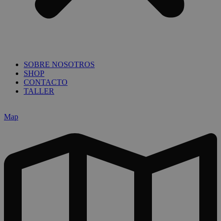
SOBRE NOSOTROS
SHOP
CONTACTO
TALLER
Map