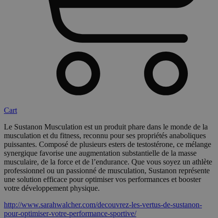
Cart
Le Sustanon Musculation est un produit phare dans le monde de la
musculation et du fitness, reconnu pour ses propriétés anaboliques
puissantes. Composé de plusieurs esters de testostérone, ce mélange
synergique favorise une augmentation substantielle de la masse
musculaire, de la force et de l’endurance. Que vous soyez un athlète
professionnel ou un passionné de musculation, Sustanon représente
une solution efficace pour optimiser vos performances et booster
votre développement physique.
http://www.sarahwalcher.com/decouvrez-les-vertus-de-sustanon-
pour-optimiser-votre-performance-sportive/