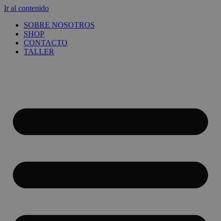
Ir al contenido
SOBRE NOSOTROS
SHOP
CONTACTO
TALLER