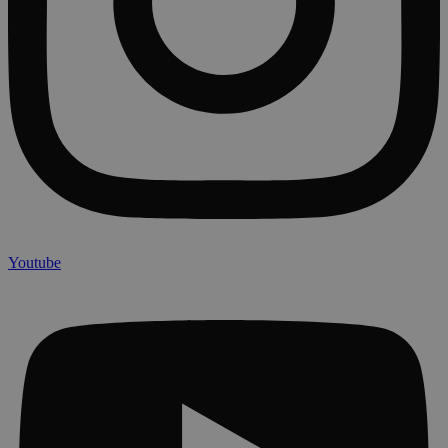
Youtube