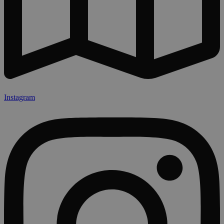
Instagram