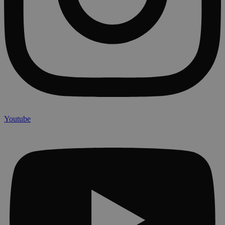
Youtube