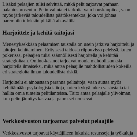
Lisäksi pelaajien tulisi selvittää, mitkä pelit tarjoavat parhaan
palautusprosentin. Pelin valinta ei tarkoita vain hauskanpitoa, vaan
myös järkevää taloudellista päätöksentekoa, joka voi johtaa
parempiin tuloksiin pitkällä aikavälillä.
Harjoittele ja kehitä taitojasi
Menestyksekkään pelaamisen taustalla on usein jatkuva harjoittelu ja
taitojen kehittäminen. Erityisesti taidosta riippuvissa peleissä, kuten
pokerissa, pelaajien tulisi säännöllisesti harjoitella ja kehittää
strategioitaan. Online-kasinot tarjoavat monia mahdollisuuksia
harjoitella ilmaiseksi, mikä antaa pelaajille mahdollisuuden kokeilla
eri strategioita ilman taloudellista riskiä.
Harjoittelu ei ainoastaan paranna pelitaitoja, vaan auttaa myös
kehittämään psykologisia taitoja, kuten kykyä lukea vastustajia tai
hallita omia tunteita pelitilanteissa. Taito antaa pelaajalle ylivoiman,
kun pelin jännitys kasvaa ja panokset nousevat.
Verkkosivuston tarjoamat palvelut pelaajille
Verkkosivustot tarjoavat käyttäjilleen lukuisia resursseja ja työkaluja