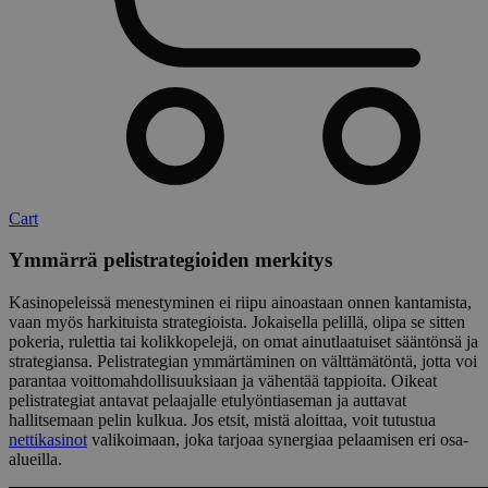
Cart
Ymmärrä pelistrategioiden merkitys
Kasinopeleissä menestyminen ei riipu ainoastaan onnen kantamista,
vaan myös harkituista strategioista. Jokaisella pelillä, olipa se sitten
pokeria, rulettia tai kolikkopelejä, on omat ainutlaatuiset sääntönsä ja
strategiansa. Pelistrategian ymmärtäminen on välttämätöntä, jotta voi
parantaa voittomahdollisuuksiaan ja vähentää tappioita. Oikeat
pelistrategiat antavat pelaajalle etulyöntiaseman ja auttavat
hallitsemaan pelin kulkua. Jos etsit, mistä aloittaa, voit tutustua
nettikasinot
valikoimaan, joka tarjoaa synergiaa pelaamisen eri osa-
alueilla.