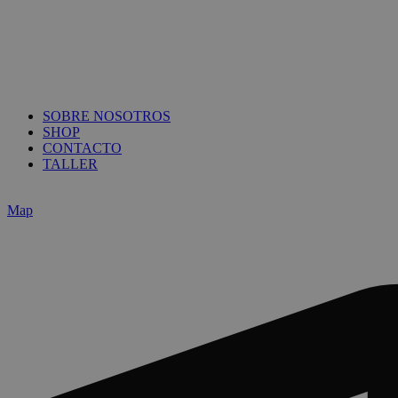
SOBRE NOSOTROS
SHOP
CONTACTO
TALLER
Map