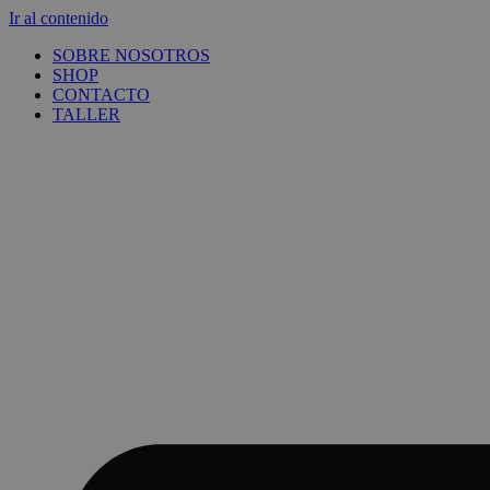
Ir al contenido
SOBRE NOSOTROS
SHOP
CONTACTO
TALLER