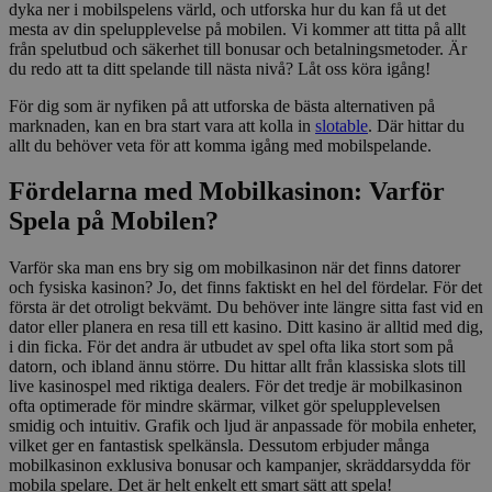
dyka ner i mobilspelens värld, och utforska hur du kan få ut det
mesta av din spelupplevelse på mobilen. Vi kommer att titta på allt
från spelutbud och säkerhet till bonusar och betalningsmetoder. Är
du redo att ta ditt spelande till nästa nivå? Låt oss köra igång!
För dig som är nyfiken på att utforska de bästa alternativen på
marknaden, kan en bra start vara att kolla in
slotable
. Där hittar du
allt du behöver veta för att komma igång med mobilspelande.
Fördelarna med Mobilkasinon: Varför
Spela på Mobilen?
Varför ska man ens bry sig om mobilkasinon när det finns datorer
och fysiska kasinon? Jo, det finns faktiskt en hel del fördelar. För det
första är det otroligt bekvämt. Du behöver inte längre sitta fast vid en
dator eller planera en resa till ett kasino. Ditt kasino är alltid med dig,
i din ficka. För det andra är utbudet av spel ofta lika stort som på
datorn, och ibland ännu större. Du hittar allt från klassiska slots till
live kasinospel med riktiga dealers. För det tredje är mobilkasinon
ofta optimerade för mindre skärmar, vilket gör spelupplevelsen
smidig och intuitiv. Grafik och ljud är anpassade för mobila enheter,
vilket ger en fantastisk spelkänsla. Dessutom erbjuder många
mobilkasinon exklusiva bonusar och kampanjer, skräddarsydda för
mobila spelare. Det är helt enkelt ett smart sätt att spela!