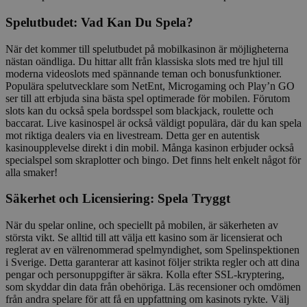
Spelutbudet: Vad Kan Du Spela?
När det kommer till spelutbudet på mobilkasinon är möjligheterna
nästan oändliga. Du hittar allt från klassiska slots med tre hjul till
moderna videoslots med spännande teman och bonusfunktioner.
Populära spelutvecklare som NetEnt, Microgaming och Play’n GO
ser till att erbjuda sina bästa spel optimerade för mobilen. Förutom
slots kan du också spela bordsspel som blackjack, roulette och
baccarat. Live kasinospel är också väldigt populära, där du kan spela
mot riktiga dealers via en livestream. Detta ger en autentisk
kasinoupplevelse direkt i din mobil. Många kasinon erbjuder också
specialspel som skraplotter och bingo. Det finns helt enkelt något för
alla smaker!
Säkerhet och Licensiering: Spela Tryggt
När du spelar online, och speciellt på mobilen, är säkerheten av
största vikt. Se alltid till att välja ett kasino som är licensierat och
reglerat av en välrenommerad spelmyndighet, som Spelinspektionen
i Sverige. Detta garanterar att kasinot följer strikta regler och att dina
pengar och personuppgifter är säkra. Kolla efter SSL-kryptering,
som skyddar din data från obehöriga. Läs recensioner och omdömen
från andra spelare för att få en uppfattning om kasinots rykte. Välj