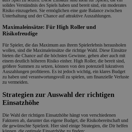
solides Verständnis des Spiels haben und bereit sind, ein moderates
Risiko einzugehen. Sie ermöglichen eine gute Balance zwischen
Unterhaltung und der Chance auf attraktive Auszahlungen.
Maximaleinsätze: Für High Roller und
Risikofreudige
Für Spieler, die das Maximum aus ihrem Spielerlebnis herausholen
wollen, sind die Maximaleinsätze die richtige Wahl. Diese Einsätze
bieten die Chance auf die höchsten Gewinne, gehen aber auch mit
einem deutlich höheren Risiko einher. High Roller, die bereit sind,
größere Summen zu setzen, können von den potenziell lukrativen
Auszahlungen profitieren. Es ist jedoch wichtig, ein klares Budget
zu haben und verantwortungsvoll zu spielen, um finanzielle Verluste
zu vermeiden.
Strategien zur Auswahl der richtigen
Einsatzhöhe
Die Wahl der richtigen Einsatzhöhe hängt von verschiedenen
Faktoren ab, darunter das eigene Budget, die Risikobereitschaft und
die gewünschte Spielzeit. Hier sind einige Strategien, die Dir helfen
können, die optimale Einsatzhöhe zu finden: