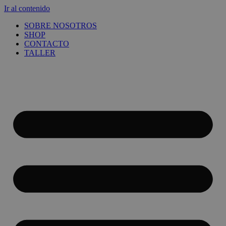
Ir al contenido
SOBRE NOSOTROS
SHOP
CONTACTO
TALLER