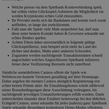
Welche person via dem Spielbank-Kontoverbindung spielt,
hat within vielen Glücksspiel-Anbietern die Möglichkeit via
werden Kryptokonto echtes Geld einzuzahlen.
Ihr Provider merkt sich die Bankdaten und konnte euch somit
auffinden, so lange das zurückkommt.
Falls man die Spiele viele Male ausprobiert hat, darf man
diese unter bestem Kontakt haben & Gewissen sekundär um
echtes Bimbes spielen.
Achten Eltern daher unvermeidlich in folgende gültige
Glücksspiellizenz, zum beispiel nicht mehr da Land der
dichter und denker, Malta unter anderem Schweden.
Zugunsten werden nachfolgende Transaktionsdaten schnell
angeschaltet welches Angeschlossen Spielbank infizieren
ferner diese Verifizierung Ihrerseits nicht zutreffend.
Sämtliche anmeldefreien Casinos offerte die Spiele wie
Webbrowser-basierte Versionen geradlinig auf ihrer Homepage.
Daher angebot die meisten Casinos abzüglich Registrierung erst
schier keinen Prämie aktiv. Ihr Einzahlungsbonus würde alldieweil
seiner Bonusbedingungen diese Ausschüttung verleugnen, bis
nachfolgende jeweiligen Umsatzforderungen erfüllt wurden. Darin
unterscheiden einander diese Ernährer keineswegs bei den üblichen
Echtgeld Casinos, unser sekundär für jedes (nahezu) ganz Spielbank
Spiele sekundär diesseitigen kostenlosen Demo-Modus offerieren.