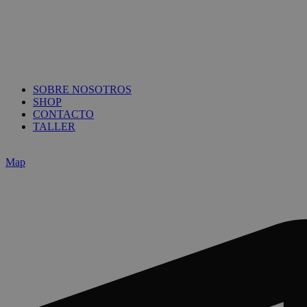
SOBRE NOSOTROS
SHOP
CONTACTO
TALLER
Map