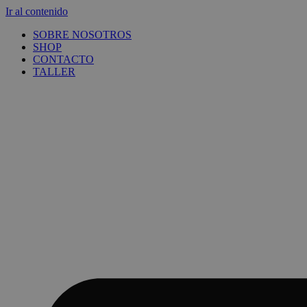
Ir al contenido
SOBRE NOSOTROS
SHOP
CONTACTO
TALLER