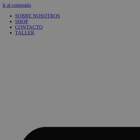
Ir al contenido
SOBRE NOSOTROS
SHOP
CONTACTO
TALLER