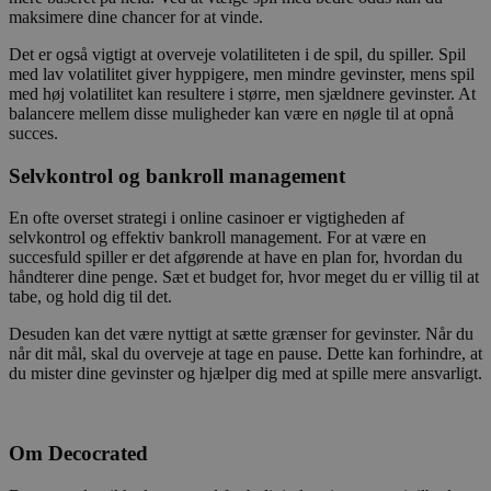
maksimere dine chancer for at vinde.
Det er også vigtigt at overveje volatiliteten i de spil, du spiller. Spil
med lav volatilitet giver hyppigere, men mindre gevinster, mens spil
med høj volatilitet kan resultere i større, men sjældnere gevinster. At
balancere mellem disse muligheder kan være en nøgle til at opnå
succes.
Selvkontrol og bankroll management
En ofte overset strategi i online casinoer er vigtigheden af
selvkontrol og effektiv bankroll management. For at være en
succesfuld spiller er det afgørende at have en plan for, hvordan du
håndterer dine penge. Sæt et budget for, hvor meget du er villig til at
tabe, og hold dig til det.
Desuden kan det være nyttigt at sætte grænser for gevinster. Når du
når dit mål, skal du overveje at tage en pause. Dette kan forhindre, at
du mister dine gevinster og hjælper dig med at spille mere ansvarligt.
Om Decocrated