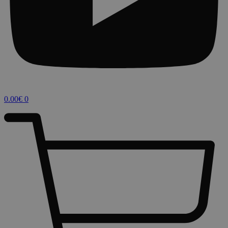
0.00
€
0