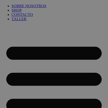
Ir
SOBRE NOSOTROS
al
SHOP
contenido
CONTACTO
TALLER