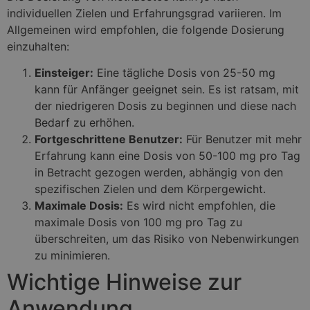
individuellen Zielen und Erfahrungsgrad variieren. Im
Allgemeinen wird empfohlen, die folgende Dosierung
einzuhalten:
Einsteiger:
Eine tägliche Dosis von 25-50 mg
kann für Anfänger geeignet sein. Es ist ratsam, mit
der niedrigeren Dosis zu beginnen und diese nach
Bedarf zu erhöhen.
Fortgeschrittene Benutzer:
Für Benutzer mit mehr
Erfahrung kann eine Dosis von 50-100 mg pro Tag
in Betracht gezogen werden, abhängig von den
spezifischen Zielen und dem Körpergewicht.
Maximale Dosis:
Es wird nicht empfohlen, die
maximale Dosis von 100 mg pro Tag zu
überschreiten, um das Risiko von Nebenwirkungen
zu minimieren.
Wichtige Hinweise zur
Anwendung