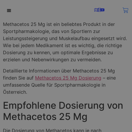
SOBRE NOSOTROS
Methacetos 25 Mg ist ein beliebtes Produkt in der
Sportpharmakologie, das von Sportlern zur
Leistungssteigerung und Muskelaufbau eingesetzt wird.
Wie bei jedem Medikament ist es wichtig, die richtige
Dosierung zu kennen, um optimale Ergebnisse zu
erzielen und Nebenwirkungen zu vermeiden.
Detaillierte Informationen über Methacetos 25 Mg
finden Sie auf
Methacetos 25 Mg Dosierung
– eine
umfassende Quelle für Sportpharmakologie in
Österreich.
Empfohlene Dosierung von
Methacetos 25 Mg
Die Dosierung von Methacetos kann je nach