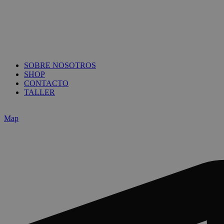
SOBRE NOSOTROS
SHOP
CONTACTO
TALLER
Map