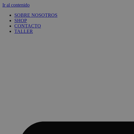
Ir al contenido
SOBRE NOSOTROS
SHOP
CONTACTO
TALLER