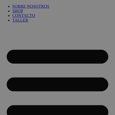
Ir
SOBRE NOSOTROS
al
SHOP
contenido
CONTACTO
TALLER