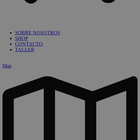
SOBRE NOSOTROS
SHOP
CONTACTO
TALLER
Map