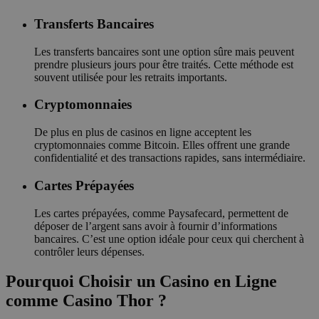
Transferts Bancaires
Les transferts bancaires sont une option sûre mais peuvent
prendre plusieurs jours pour être traités. Cette méthode est
souvent utilisée pour les retraits importants.
Cryptomonnaies
De plus en plus de casinos en ligne acceptent les
cryptomonnaies comme Bitcoin. Elles offrent une grande
confidentialité et des transactions rapides, sans intermédiaire.
Cartes Prépayées
Les cartes prépayées, comme Paysafecard, permettent de
déposer de l’argent sans avoir à fournir d’informations
bancaires. C’est une option idéale pour ceux qui cherchent à
contrôler leurs dépenses.
Pourquoi Choisir un Casino en Ligne
comme Casino Thor ?