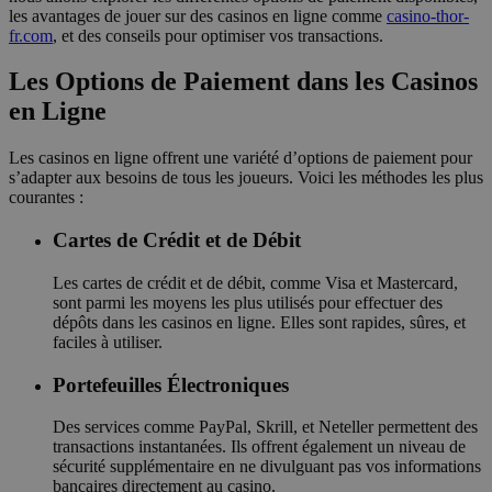
les avantages de jouer sur des casinos en ligne comme
casino-thor-
fr.com
, et des conseils pour optimiser vos transactions.
Les Options de Paiement dans les Casinos
en Ligne
Les casinos en ligne offrent une variété d’options de paiement pour
s’adapter aux besoins de tous les joueurs. Voici les méthodes les plus
courantes :
Cartes de Crédit et de Débit
Les cartes de crédit et de débit, comme Visa et Mastercard,
sont parmi les moyens les plus utilisés pour effectuer des
dépôts dans les casinos en ligne. Elles sont rapides, sûres, et
faciles à utiliser.
Portefeuilles Électroniques
Des services comme PayPal, Skrill, et Neteller permettent des
transactions instantanées. Ils offrent également un niveau de
sécurité supplémentaire en ne divulguant pas vos informations
bancaires directement au casino.