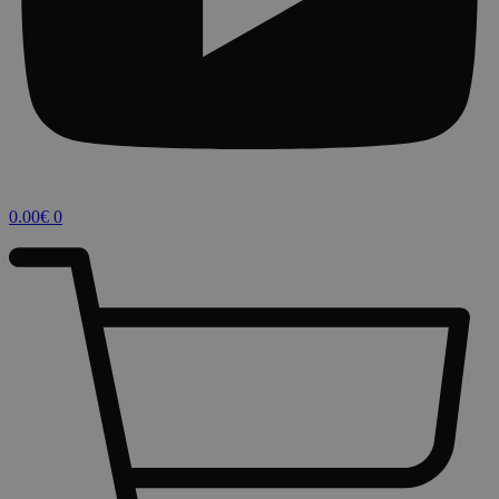
0.00
€
0