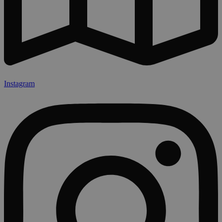
Instagram