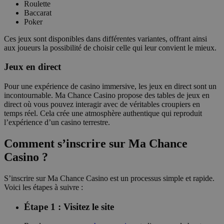
Roulette
Baccarat
Poker
Ces jeux sont disponibles dans différentes variantes, offrant ainsi
aux joueurs la possibilité de choisir celle qui leur convient le mieux.
Jeux en direct
Pour une expérience de casino immersive, les jeux en direct sont un
incontournable. Ma Chance Casino propose des tables de jeux en
direct où vous pouvez interagir avec de véritables croupiers en
temps réel. Cela crée une atmosphère authentique qui reproduit
l’expérience d’un casino terrestre.
Comment s’inscrire sur Ma Chance
Casino ?
S’inscrire sur Ma Chance Casino est un processus simple et rapide.
Voici les étapes à suivre :
Étape 1 : Visitez le site