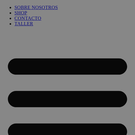
Ir
SOBRE NOSOTROS
al
SHOP
contenido
CONTACTO
TALLER