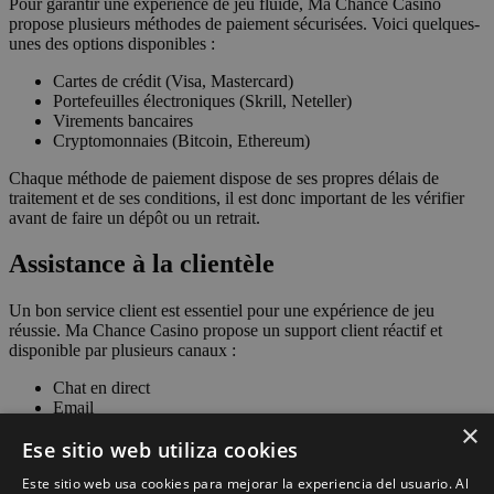
Pour garantir une expérience de jeu fluide, Ma Chance Casino
propose plusieurs méthodes de paiement sécurisées. Voici quelques-
unes des options disponibles :
Cartes de crédit (Visa, Mastercard)
Portefeuilles électroniques (Skrill, Neteller)
Virements bancaires
Cryptomonnaies (Bitcoin, Ethereum)
Chaque méthode de paiement dispose de ses propres délais de
traitement et de ses conditions, il est donc important de les vérifier
avant de faire un dépôt ou un retrait.
Assistance à la clientèle
Un bon service client est essentiel pour une expérience de jeu
réussie. Ma Chance Casino propose un support client réactif et
disponible par plusieurs canaux :
Chat en direct
Email
×
FAQ complète pour les questions courantes
Ese sitio web utiliza cookies
Les agents du service client sont formés pour répondre à toutes vos
Este sitio web usa cookies para mejorar la experiencia del usuario. Al
questions et résoudre rapidement les problèmes que vous pourriez