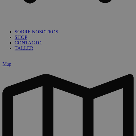
SOBRE NOSOTROS
SHOP
CONTACTO
TALLER
Map