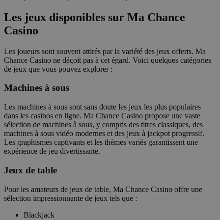
Les jeux disponibles sur Ma Chance
Casino
Les joueurs sont souvent attirés par la variété des jeux offerts. Ma
Chance Casino ne déçoit pas à cet égard. Voici quelques catégories
de jeux que vous pouvez explorer :
Machines à sous
Les machines à sous sont sans doute les jeux les plus populaires
dans les casinos en ligne. Ma Chance Casino propose une vaste
sélection de machines à sous, y compris des titres classiques, des
machines à sous vidéo modernes et des jeux à jackpot progressif.
Les graphismes captivants et les thèmes variés garantissent une
expérience de jeu divertissante.
Jeux de table
Pour les amateurs de jeux de table, Ma Chance Casino offre une
sélection impressionnante de jeux tels que :
Blackjack