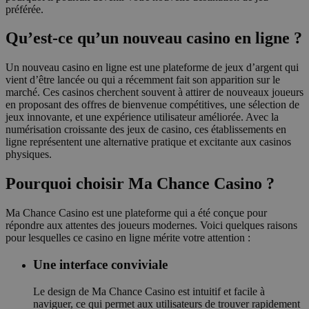
préférée.
Qu’est-ce qu’un nouveau casino en ligne ?
Un nouveau casino en ligne est une plateforme de jeux d’argent qui
vient d’être lancée ou qui a récemment fait son apparition sur le
marché. Ces casinos cherchent souvent à attirer de nouveaux joueurs
en proposant des offres de bienvenue compétitives, une sélection de
jeux innovante, et une expérience utilisateur améliorée. Avec la
numérisation croissante des jeux de casino, ces établissements en
ligne représentent une alternative pratique et excitante aux casinos
physiques.
Pourquoi choisir Ma Chance Casino ?
Ma Chance Casino est une plateforme qui a été conçue pour
répondre aux attentes des joueurs modernes. Voici quelques raisons
pour lesquelles ce casino en ligne mérite votre attention :
Une interface conviviale
Le design de Ma Chance Casino est intuitif et facile à
naviguer, ce qui permet aux utilisateurs de trouver rapidement