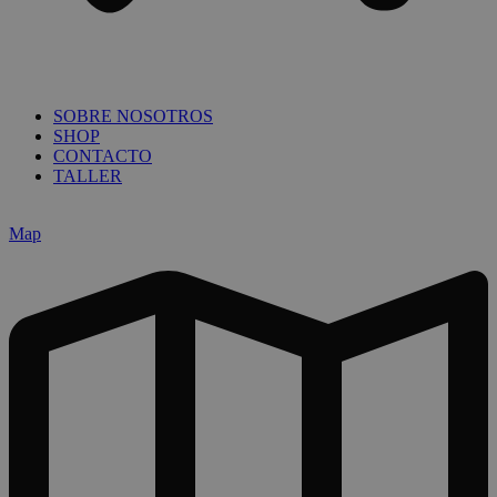
SOBRE NOSOTROS
SHOP
CONTACTO
TALLER
Map