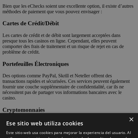
Bien que les eChecks soient une excellente option, il existe d’autres
méthodes de paiement que vous pouvez envisager :
Cartes de Crédit/Débit
Les cartes de crédit et de débit sont largement acceptées dans
presque tous les casinos en ligne. Cependant, elles peuvent
comporter des frais de traitement et un risque de rejet en cas de
problème de crédit.
Portefeuilles Électroniques
Des options comme PayPal, Skrill et Neteller offrent des
transactions rapides et sécurisées. Ces services peuvent également
fournir une couche supplémentaire de confidentialité, car ils ne
nécessitent pas de partager vos informations bancaires avec le
casino.
Cryptomonnaies
×
De plus en plus de casinos en ligne acceptent les cryptomonnaies
Ese sitio web utiliza cookies
comme Bitcoin et Ethereum. Ces méthodes sont souvent rapides et
Este sitio web usa cookies para mejorar la experiencia del usuario. Al
anonymes, mais peuvent être volatiles en raison des fluctuations des