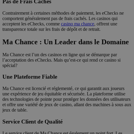
Pas de Frais Cachés
Contrairement à certaines méthodes de paiement, les eChecks ne
comportent généralement pas de frais cachés. Les casinos qui
acceptent les eChecks, comme
casino ma chance
, offrent une
transparence totale sur les frais de dépôt et de retrait.
Ma Chance : Un Leader dans le Domaine
Ma Chance est l’un des casinos en ligne qui se démarque par
l’acceptation des eChecks. Mais qu’est-ce qui rend ce casino si
spécial?
Une Plateforme Fiable
Ma Chance est licencié et réglementé, ce qui garantit aux joueurs
une expérience de jeu équitable et sécurisée. La plateforme utilise
des technologies de pointe pour protéger les données des utilisateurs
et offre une variété de jeux de casino, allant des machines à sous aux
jeux de table.
Service Client de Qualité
Le service client de Ma Chance est également un point fort. Les