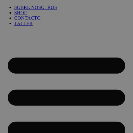
Ir
SOBRE NOSOTROS
al
SHOP
contenido
CONTACTO
TALLER