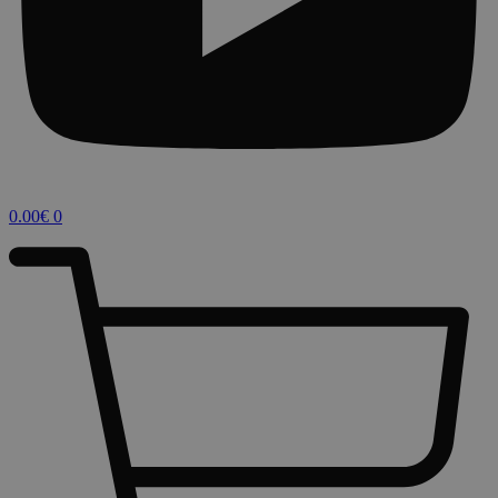
0.00
€
0