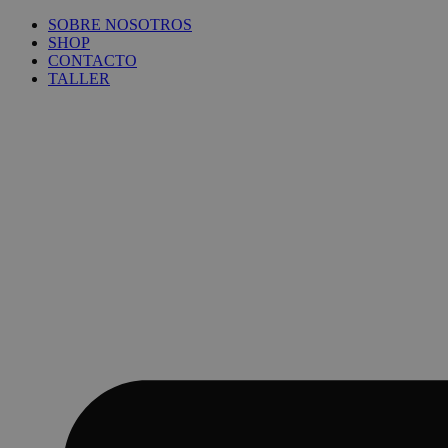
Ir
SOBRE NOSOTROS
al
SHOP
contenido
CONTACTO
TALLER