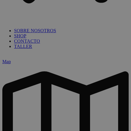
SOBRE NOSOTROS
SHOP
CONTACTO
TALLER
Map