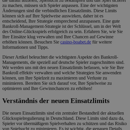
die darauf abzielen, Spielsucht zu bekämpfen und das Spiel sicherer
zu machen, müssen sich Spieler anpassen. Eine der wichtigsten
Änderungen sind die verbindlichen Einsatzlimits. Diese Limits
können sich auf Ihre Spielweise auswirken, daher ist es
entscheidend, Ihre Strategie entsprechend anzupassen. Eine gute
Bankroll-Management-Strategie ist der Schlüssel, um in der Welt
des Online-Glücksspiels erfolgreich zu sein. Erfahren Sie, wie Sie
Ihre Einsätze klug verwalten und Ihre Chancen auf Gewinne
erhöhen können. Besuchen Sie
casino-boabet.de
für weitere
Informationen und Tipps.
Dieser Artikel beleuchtet die wichtigsten Aspekte des Bankroll-
Managements, die speziell auf deutsche Spieler zugeschnitten sind.
Wir werden uns mit den neuen Einsatzlimits befassen, wie Sie Ihre
Bankroll effektiv verwalten und welche Strategien Sie anwenden
können, um Ihre Spielzeit zu maximieren und Verluste zu
minimieren. Bereiten Sie sich darauf vor, Ihre Spielweise zu
optimieren und Ihre Gewinnchancen zu erhöhen!
Verständnis der neuen Einsatzlimits
Die neuen Einsatzlimits sind ein zentraler Bestandteil der aktuellen
Glücksspielregulierung in Deutschland. Diese Limits sind dazu da,
Spieler vor übermäßigem Spielverhalten zu schützen und das Risiko
von Spielsucht zu minimieren. Es ist wichtig, die genauen Details