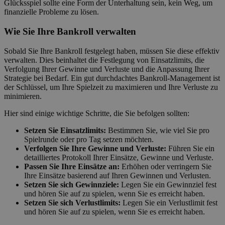
Glücksspiel sollte eine Form der Unterhaltung sein, kein Weg, um
finanzielle Probleme zu lösen.
Wie Sie Ihre Bankroll verwalten
Sobald Sie Ihre Bankroll festgelegt haben, müssen Sie diese effektiv
verwalten. Dies beinhaltet die Festlegung von Einsatzlimits, die
Verfolgung Ihrer Gewinne und Verluste und die Anpassung Ihrer
Strategie bei Bedarf. Ein gut durchdachtes Bankroll-Management ist
der Schlüssel, um Ihre Spielzeit zu maximieren und Ihre Verluste zu
minimieren.
Hier sind einige wichtige Schritte, die Sie befolgen sollten:
Setzen Sie Einsatzlimits:
Bestimmen Sie, wie viel Sie pro
Spielrunde oder pro Tag setzen möchten.
Verfolgen Sie Ihre Gewinne und Verluste:
Führen Sie ein
detailliertes Protokoll Ihrer Einsätze, Gewinne und Verluste.
Passen Sie Ihre Einsätze an:
Erhöhen oder verringern Sie
Ihre Einsätze basierend auf Ihren Gewinnen und Verlusten.
Setzen Sie sich Gewinnziele:
Legen Sie ein Gewinnziel fest
und hören Sie auf zu spielen, wenn Sie es erreicht haben.
Setzen Sie sich Verlustlimits:
Legen Sie ein Verlustlimit fest
und hören Sie auf zu spielen, wenn Sie es erreicht haben.