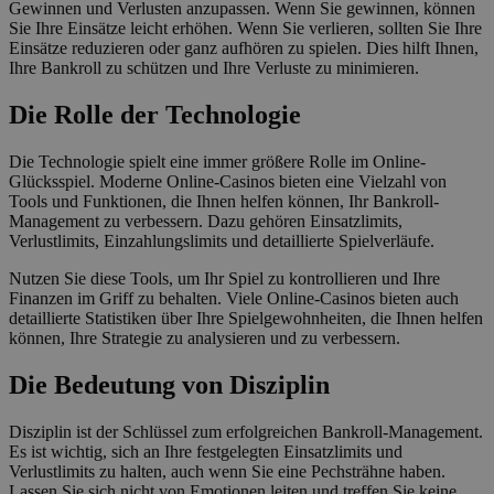
Gewinnen und Verlusten anzupassen. Wenn Sie gewinnen, können
Sie Ihre Einsätze leicht erhöhen. Wenn Sie verlieren, sollten Sie Ihre
Einsätze reduzieren oder ganz aufhören zu spielen. Dies hilft Ihnen,
Ihre Bankroll zu schützen und Ihre Verluste zu minimieren.
Die Rolle der Technologie
Die Technologie spielt eine immer größere Rolle im Online-
Glücksspiel. Moderne Online-Casinos bieten eine Vielzahl von
Tools und Funktionen, die Ihnen helfen können, Ihr Bankroll-
Management zu verbessern. Dazu gehören Einsatzlimits,
Verlustlimits, Einzahlungslimits und detaillierte Spielverläufe.
Nutzen Sie diese Tools, um Ihr Spiel zu kontrollieren und Ihre
Finanzen im Griff zu behalten. Viele Online-Casinos bieten auch
detaillierte Statistiken über Ihre Spielgewohnheiten, die Ihnen helfen
können, Ihre Strategie zu analysieren und zu verbessern.
Die Bedeutung von Disziplin
Disziplin ist der Schlüssel zum erfolgreichen Bankroll-Management.
Es ist wichtig, sich an Ihre festgelegten Einsatzlimits und
Verlustlimits zu halten, auch wenn Sie eine Pechsträhne haben.
Lassen Sie sich nicht von Emotionen leiten und treffen Sie keine