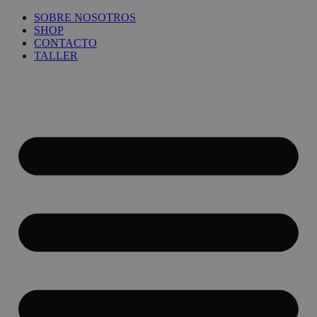
Ir
SOBRE NOSOTROS
al
SHOP
contenido
CONTACTO
TALLER