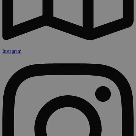
Instagram