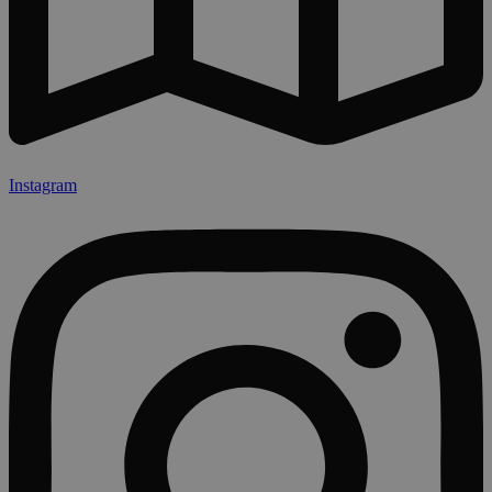
Instagram