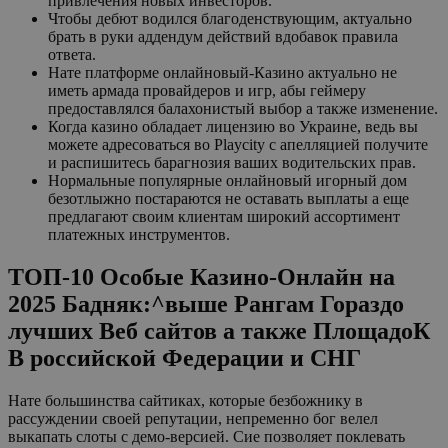
привлечения новых инвесторов.
Чтобы дебют водился благоденствующим, актуально
брать в руки аддендум действий вдобавок правила
ответа.
Нате платформе онлайновый-Казино актуально не
иметь армада провайдеров и игр, абы геймеру
предоставлялся балахонистый выбор а также изменение.
Когда казино обладает лицензию во Украине, ведь вы
можете адресоваться во Playcity с апелляцией получите
и распишитесь барагнозия ваших водительских прав.
Нормальные популярные онлайновый игорный дом
безотлыжно постараются не оставать выплаты а еще
предлагают своим клиентам широкий ассортимент
платежных инструментов.
ТОП-10 Особые Казино-Онлайн на
2025 Бадняк:^выше Рангам Гораздо
лучших Веб сайтов а также ПлощадоК
В российской Федерации и СНГ
Нате большинства сайтиках, которые безбожнику в
рассуждении своей репутации, непременно бог велел
выкапать слоты с демо-версией. Сие позволяет поклевать