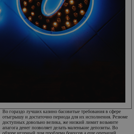
Во гораздо лучших казино басовитые требования в сфере
отыгрышу и достаточно периода для их исполнения. Резюме
доступных довольно велика, же низкий лимит возьмите
апагога денег позволяет делать маленькие депозиты. Во
обзоре игорный дом проблема бонусов а еще операций