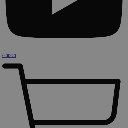
0.00
€
0