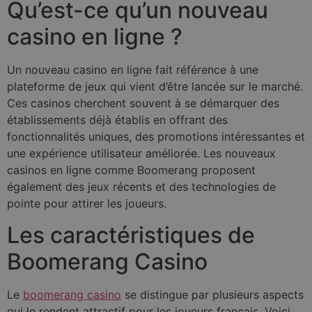
Qu’est-ce qu’un nouveau
casino en ligne ?
Un nouveau casino en ligne fait référence à une
plateforme de jeux qui vient d’être lancée sur le marché.
Ces casinos cherchent souvent à se démarquer des
établissements déjà établis en offrant des
fonctionnalités uniques, des promotions intéressantes et
une expérience utilisateur améliorée. Les nouveaux
casinos en ligne comme Boomerang proposent
également des jeux récents et des technologies de
pointe pour attirer les joueurs.
Les caractéristiques de
Boomerang Casino
Le
boomerang casino
se distingue par plusieurs aspects
qui le rendent attractif pour les joueurs français. Voici