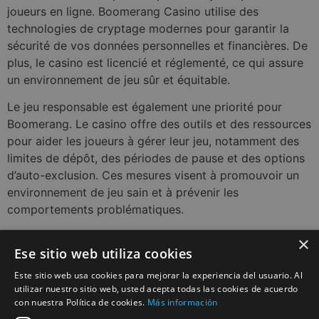
joueurs en ligne. Boomerang Casino utilise des
technologies de cryptage modernes pour garantir la
sécurité de vos données personnelles et financières. De
plus, le casino est licencié et réglementé, ce qui assure
un environnement de jeu sûr et équitable.
Le jeu responsable est également une priorité pour
Boomerang. Le casino offre des outils et des ressources
pour aider les joueurs à gérer leur jeu, notamment des
limites de dépôt, des périodes de pause et des options
d’auto-exclusion. Ces mesures visent à promouvoir un
environnement de jeu sain et à prévenir les
comportements problématiques.
Conclusion
×
Ese sitio web utiliza cookies
En résumé, Boomerang Casino représente une
Este sitio web usa cookies para mejorar la experiencia del usuario. Al
utilizar nuestro sitio web, usted acepta todas las cookies de acuerdo
excellente option pour les joueurs à la recherche d’un
con nuestra Política de cookies.
Más información
nouveau casino en ligne. Avec son interface conviviale,