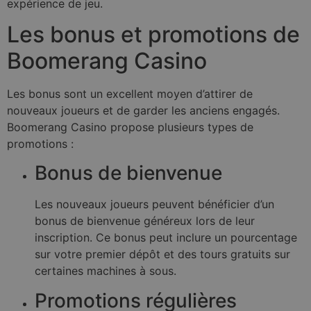
expérience de jeu.
Les bonus et promotions de
Boomerang Casino
Les bonus sont un excellent moyen d’attirer de
nouveaux joueurs et de garder les anciens engagés.
Boomerang Casino propose plusieurs types de
promotions :
Bonus de bienvenue
Les nouveaux joueurs peuvent bénéficier d’un
bonus de bienvenue généreux lors de leur
inscription. Ce bonus peut inclure un pourcentage
sur votre premier dépôt et des tours gratuits sur
certaines machines à sous.
Promotions régulières