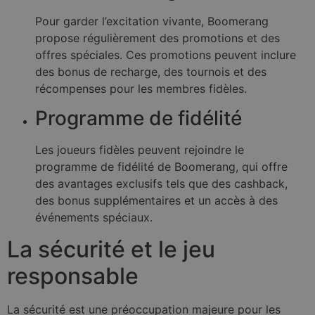
Pour garder l’excitation vivante, Boomerang
propose régulièrement des promotions et des
offres spéciales. Ces promotions peuvent inclure
des bonus de recharge, des tournois et des
récompenses pour les membres fidèles.
Programme de fidélité
Les joueurs fidèles peuvent rejoindre le
programme de fidélité de Boomerang, qui offre
des avantages exclusifs tels que des cashback,
des bonus supplémentaires et un accès à des
événements spéciaux.
La sécurité et le jeu
responsable
La sécurité est une préoccupation majeure pour les