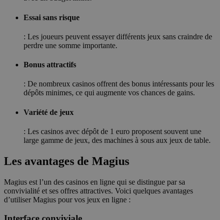
Essai sans risque
: Les joueurs peuvent essayer différents jeux sans craindre de
perdre une somme importante.
Bonus attractifs
: De nombreux casinos offrent des bonus intéressants pour les
dépôts minimes, ce qui augmente vos chances de gains.
Variété de jeux
: Les casinos avec dépôt de 1 euro proposent souvent une
large gamme de jeux, des machines à sous aux jeux de table.
Les avantages de Magius
Magius est l’un des casinos en ligne qui se distingue par sa
convivialité et ses offres attractives. Voici quelques avantages
d’utiliser Magius pour vos jeux en ligne :
Interface conviviale