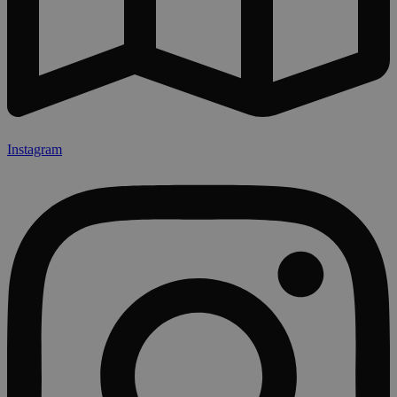
Instagram