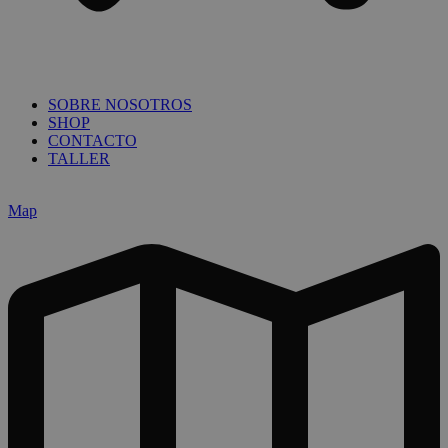
SOBRE NOSOTROS
SHOP
CONTACTO
TALLER
Map