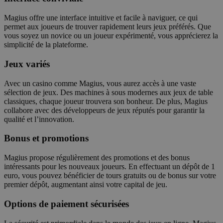
Magius offre une interface intuitive et facile à naviguer, ce qui
permet aux joueurs de trouver rapidement leurs jeux préférés. Que
vous soyez un novice ou un joueur expérimenté, vous apprécierez la
simplicité de la plateforme.
Jeux variés
Avec un casino comme Magius, vous aurez accès à une vaste
sélection de jeux. Des machines à sous modernes aux jeux de table
classiques, chaque joueur trouvera son bonheur. De plus, Magius
collabore avec des développeurs de jeux réputés pour garantir la
qualité et l’innovation.
Bonus et promotions
Magius propose régulièrement des promotions et des bonus
intéressants pour les nouveaux joueurs. En effectuant un dépôt de 1
euro, vous pouvez bénéficier de tours gratuits ou de bonus sur votre
premier dépôt, augmentant ainsi votre capital de jeu.
Options de paiement sécurisées