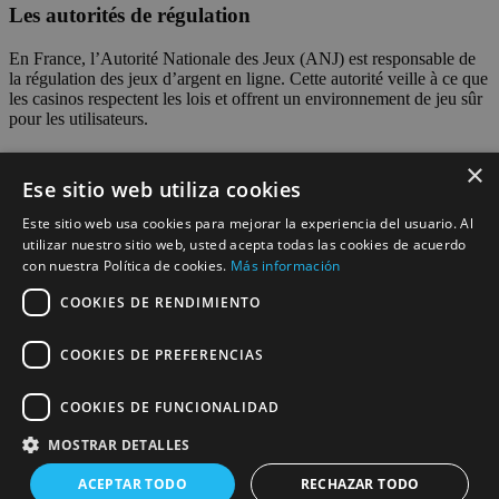
Les autorités de régulation
En France, l’Autorité Nationale des Jeux (ANJ) est responsable de
la régulation des jeux d’argent en ligne. Cette autorité veille à ce que
les casinos respectent les lois et offrent un environnement de jeu sûr
pour les utilisateurs.
Les jeux responsables
×
Ese sitio web utiliza cookies
La France promeut également le jeu responsable. Les casinos en
Este sitio web usa cookies para mejorar la experiencia del usuario. Al
ligne doivent fournir des outils pour aider les joueurs à gérer leur
utilizar nuestro sitio web, usted acepta todas las cookies de acuerdo
comportement de jeu, comme des limites de dépôt et des options
d’auto-exclusion.
con nuestra Política de cookies.
Más información
COOKIES DE RENDIMIENTO
Conclusion
COOKIES DE PREFERENCIAS
Choisir un casino avec dépôt de 1 euro, comme Magius, est une
excellente manière de plonger dans l’univers des jeux en ligne sans
se ruiner. Avec une variété de jeux, des bonus attrayants et une
COOKIES DE FUNCIONALIDAD
interface conviviale, il n’a jamais été aussi facile de commencer à
jouer. N’oubliez pas de toujours jouer de manière responsable et de
MOSTRAR DETALLES
profiter de votre expérience de jeu. Pour plus d’informations sur les
casinos en ligne, visitez ce lien :
https://gwendoline-billy.fr
.
ACEPTAR TODO
RECHAZAR TODO