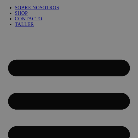
Ir
SOBRE NOSOTROS
al
SHOP
contenido
CONTACTO
TALLER