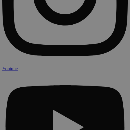
Youtube