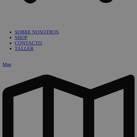
SOBRE NOSOTROS
SHOP
CONTACTO
TALLER
Map