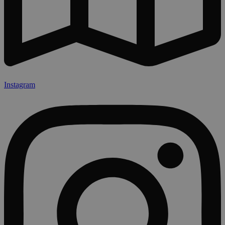
Instagram