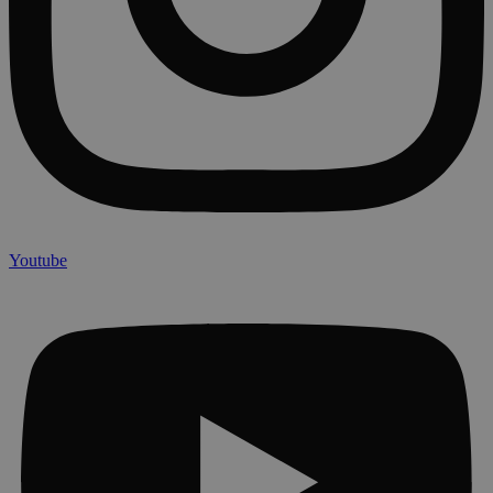
Youtube